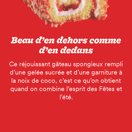
Beau d’en dehors comme
d’en dedans
Ce réjouissant gâteau spongieux rempli
d’une gelée sucrée et d’une garniture à
la noix de coco, c’est ce qu’on obtient
quand on combine l’esprit des Fêtes et
l’été.