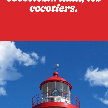
cocotiers.