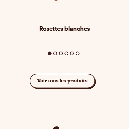
Rosettes blanches
Voir tous les produits