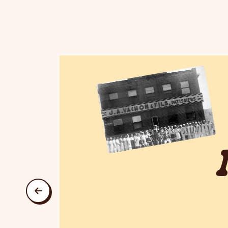
précédent