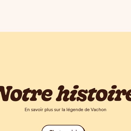
Notre histoir
En savoir plus sur la légende de Vachon