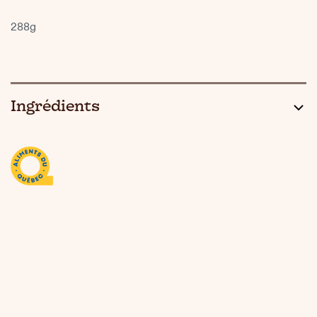
288g
Ingrédients