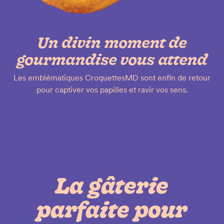
Un divin moment de
gourmandise vous attend
Les emblématiques CroquettesMD sont enfin de retour
pour captiver vos papilles et ravir vos sens.
La gâterie
parfaite pour