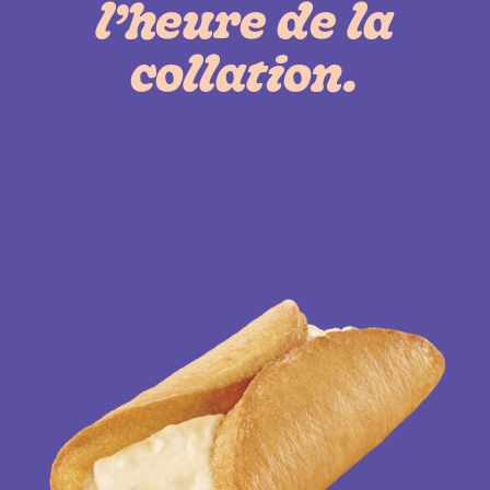
l’heure de la
collation.