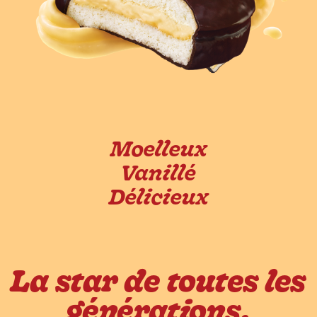
Moelleux
Vanillé
Délicieux
La star de toutes les
générations.