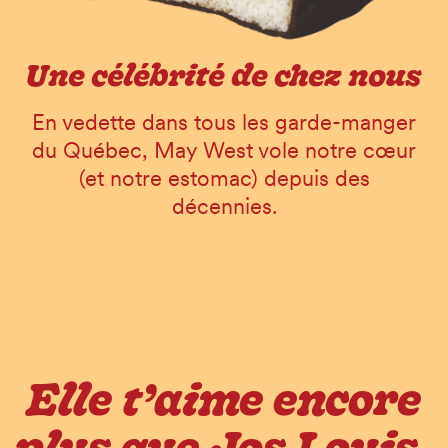
Une célébrité de chez nous
En vedette dans tous les garde-manger
du Québec, May West vole notre cœur
(et notre estomac) depuis des
décennies.
Elle t’aime encore
plus que Jos Louis.