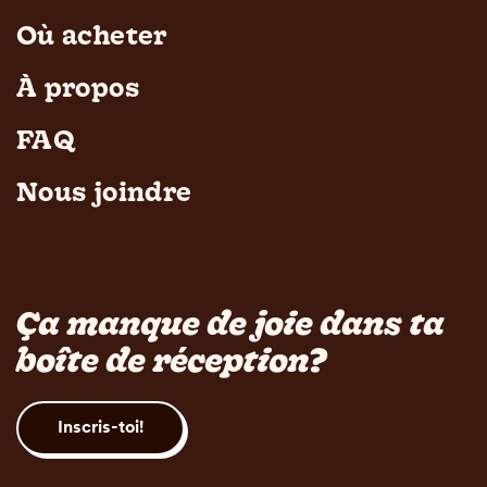
Où acheter
À propos
FAQ
Nous joindre
Ça manque de joie dans ta
boîte de réception?
Inscris-toi!