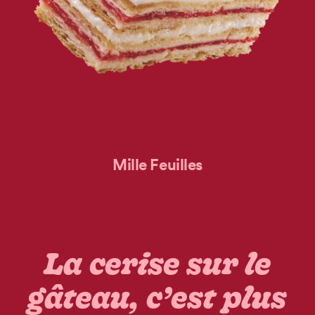
Mille Feuilles
La cerise sur le
gâteau, c’est plus