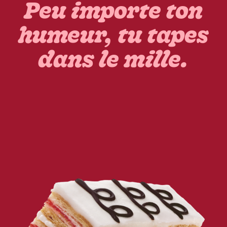
Peu importe ton
humeur, tu tapes
dans le mille.