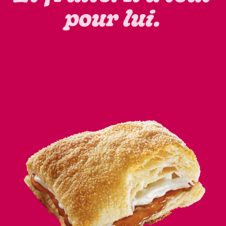
pour lui.