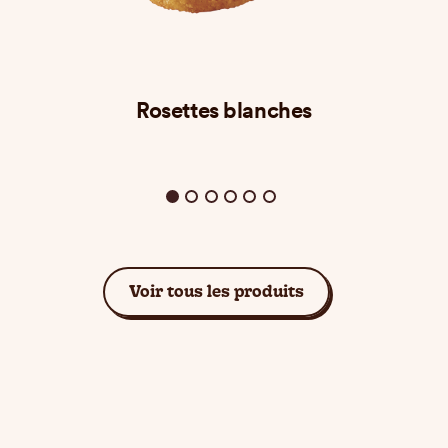
Rosettes blanches
Voir tous les produits