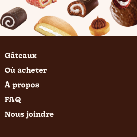
Gâteaux
Où acheter
À propos
FAQ
Nous joindre