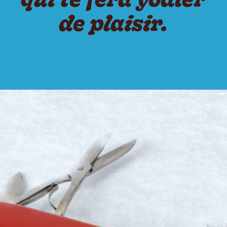
de plaisir.