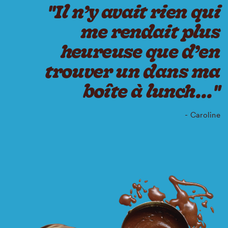
"Il n’y avait rien qui
me rendait plus
heureuse que d’en
trouver un dans ma
boîte à lunch..."
- Caroline