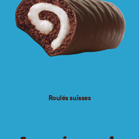
Roulés suisses