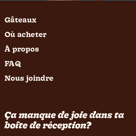
Gâteaux
Où acheter
À propos
FAQ
Nous joindre
Ça manque de joie dans ta
boîte de réception?