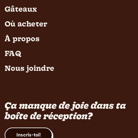
Gâteaux
Où acheter
À propos
FAQ
Nous joindre
Ça manque de joie dans ta
boîte de réception?
Inscris-toi!