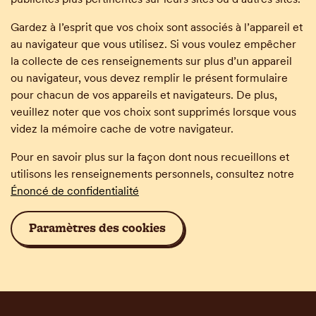
Gardez à l’esprit que vos choix sont associés à l’appareil et
au navigateur que vous utilisez. Si vous voulez empêcher
la collecte de ces renseignements sur plus d’un appareil
ou navigateur, vous devez remplir le présent formulaire
pour chacun de vos appareils et navigateurs. De plus,
veuillez noter que vos choix sont supprimés lorsque vous
videz la mémoire cache de votre navigateur.
Pour en savoir plus sur la façon dont nous recueillons et
utilisons les renseignements personnels, consultez notre
Énoncé de confidentialité
Paramètres des cookies