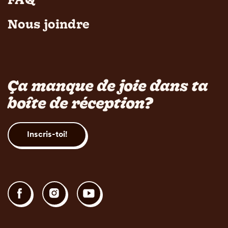
Nous joindre
Ça manque de joie dans ta
boîte de réception?
Inscris-toi!