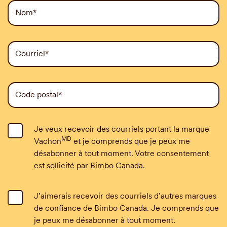
Nom*
Courriel*
Code postal*
Inscrivez-vous pour recevoir des courriels de la marque
Je veux recevoir des courriels portant la marque
MD
Vachon
et je comprends que je peux me
désabonner à tout moment. Votre consentement
est sollicité par Bimbo Canada.
J’aimerais recevoir des courriels d’autres marques
de confiance de Bimbo Canada. Je comprends que
je peux me désabonner à tout moment.