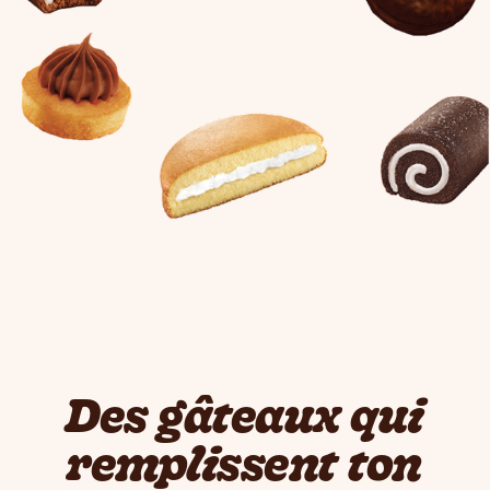
Des gâteaux qui
remplissent ton