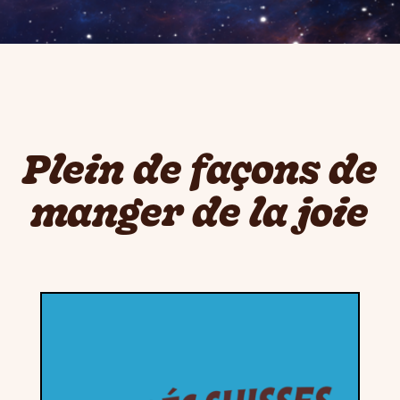
Plein de façons de
manger de la joie