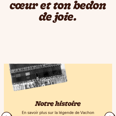
cœur et ton bedon
de joie.
Notre histoire
En savoir plus sur la légende de Vachon